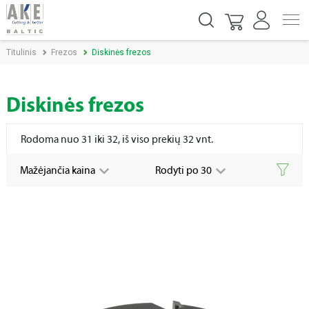
Titulinis
Frezos
Diskinės frezos
Diskinės frezos
Rodoma nuo 31 iki 32, iš viso prekių 32 vnt.
Mažėjančia kaina
Rodyti po 30