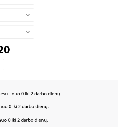
20
esu - nuo 0 iki 2 darbo dienų.
nuo 0 iki 2 darbo dienų.
uo 0 iki 2 darbo dienų.