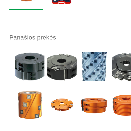
Panašios prekės