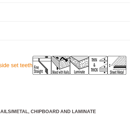
AILS/METAL, CHIPBOARD AND LAMINATE