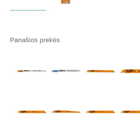
Panašios prekės