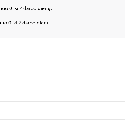
nuo 0 iki 2 darbo dienų.
uo 0 iki 2 darbo dienų.