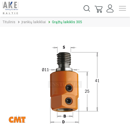
Titulinis
Įrankių laikikliai
Grąžtų laikiklis 305