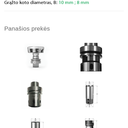
Grąžto koto diametras, B:
10 mm ; 8 mm
Panašios prekės