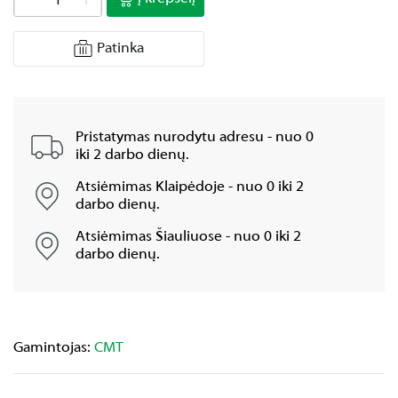
Patinka
Pristatymas nurodytu adresu - nuo 0
iki 2 darbo dienų.
Atsiėmimas Klaipėdoje - nuo 0 iki 2
darbo dienų.
Atsiėmimas Šiauliuose - nuo 0 iki 2
darbo dienų.
Gamintojas:
CMT