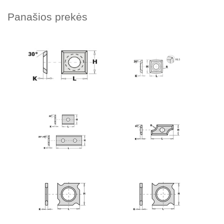
Panašios prekės