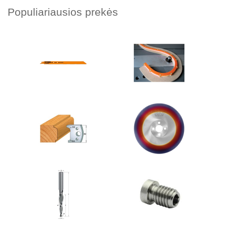
Populiariausios prekės