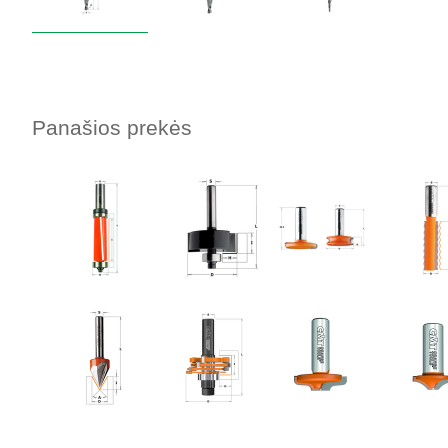
Panašios prekės