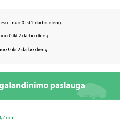
esu - nuo 0 iki 2 darbo dienų.
nuo 0 iki 2 darbo dienų.
uo 0 iki 2 darbo dienų.
 galandinimo paslauga
3,2 mm