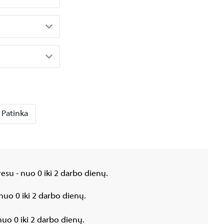
Patinka
esu - nuo 0 iki 2 darbo dienų.
nuo 0 iki 2 darbo dienų.
uo 0 iki 2 darbo dienų.