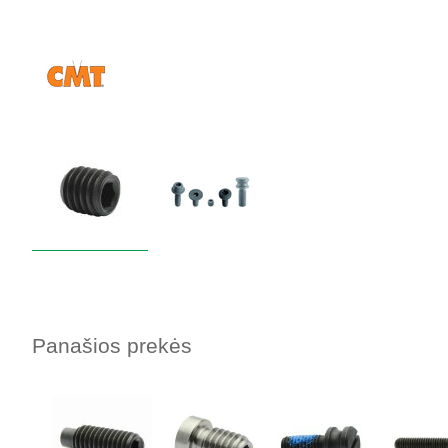
Panašios prekės