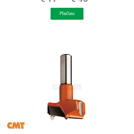
Plačiau