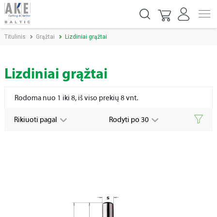
Titulinis
Grąžtai
Lizdiniai grąžtai
Lizdiniai grąžtai
Rodoma nuo 1 iki 8, iš viso prekių 8 vnt.
Rikiuoti pagal
Rodyti po 30