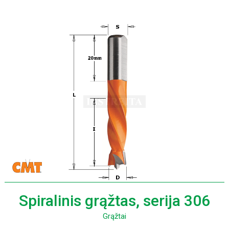
Spiralinis grąžtas, serija 306
Grąžtai