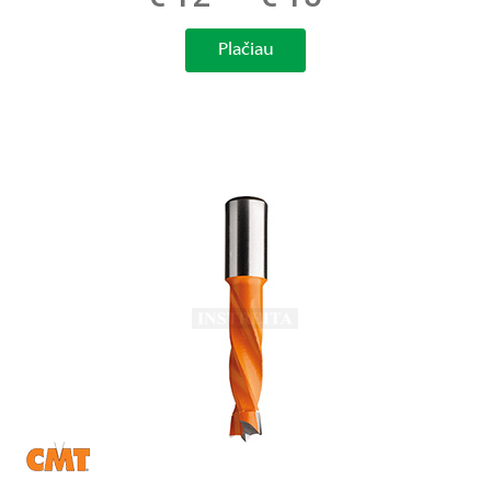
Plačiau