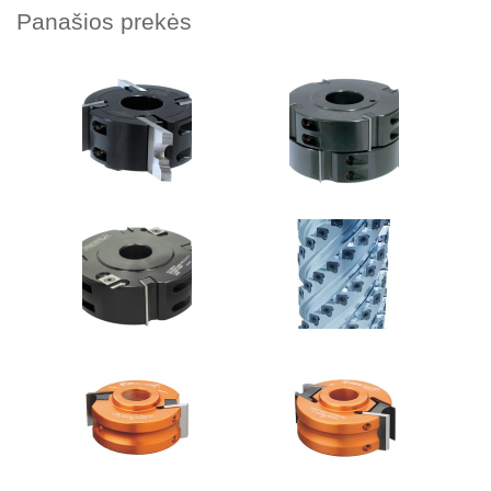
Panašios prekės