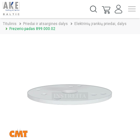
Titulinis
Priedai ir atsarginės dalys
Elektrinių įrankių priedai, dalys
Frezerio padas 899.000.02