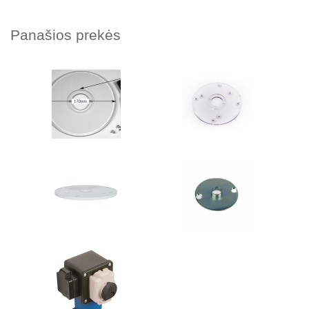
Panašios prekės