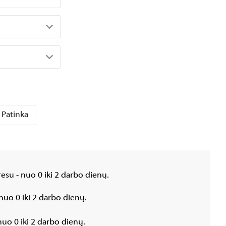
Patinka
esu - nuo 0 iki 2 darbo dienų.
nuo 0 iki 2 darbo dienų.
uo 0 iki 2 darbo dienų.